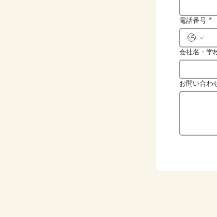
電話番号
*
会社名・学
お問い合わ