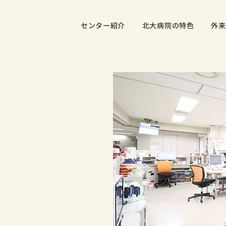
センター紹介
北大病院の特色
外来