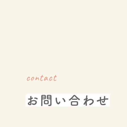
contact
お問い合わせ