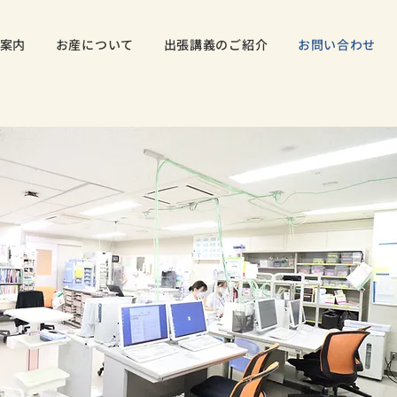
案内
お産について
出張講義のご紹介
お問い合わせ