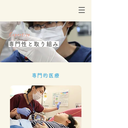
Expertise
専門性と取り組み
専門的医療