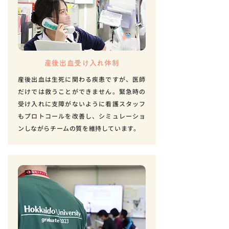
産後出血受け入れ体制
産後出血は生死に関わる疾患ですが、医師
だけでは救うことができません。緊急時の
受け入れに支障がないように看護スタッフ
もプロトコールを改善し、シミュレーショ
ンしながらチームの質を維持しています。