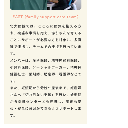
FAST (family support care team)
北大病院では、こころに病気を抱える方
や、複雑な事情を抱え、赤ちゃんを育てる
ことにサポートが必要な方を対象に、多職
種で連携し、チームでの支援を行っていま
す。
メンバーは、産科医師、精神神経科医師、
小児科医師、ソーシャルワーカー、精神保
健福祉士、薬剤師、助産師、看護師などで
す。
また、妊娠期から分娩～産後まで、妊産婦
さんへ「切れ目ない支援」を行い、妊娠期
から保健センターとも連携し、産後も安
心・安全に育児ができるようサポートしま
す。