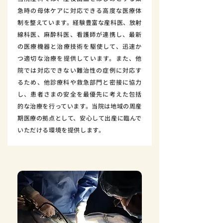
急時の母体ケアに対応できる高度な医療体
制を整えています。経験豊富な産科医、放射
線科医、麻酔科医、看護師が連携し、最新
の医療機器と治療技術を駆使して、迅速か
つ適切な治療を提供しています。また、他
院では対応できない難治性の症例に対応す
るため、他診療科や救急部門と密接に協力
し、患者さまの安全を最優先に考えた包括
的な治療を行っています。当院は地域の周産
期医療の拠点として、安心して出産に臨んで
いただける環境を提供します。