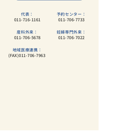
代表：
予約センター：
011-716-1161
011-706-7733
​産科外来：
妊婦専門外来：
011-706-5678
011-706-7022
地域医療連携：
(FAX)011-706-7963