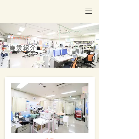
Facilities
施設紹介