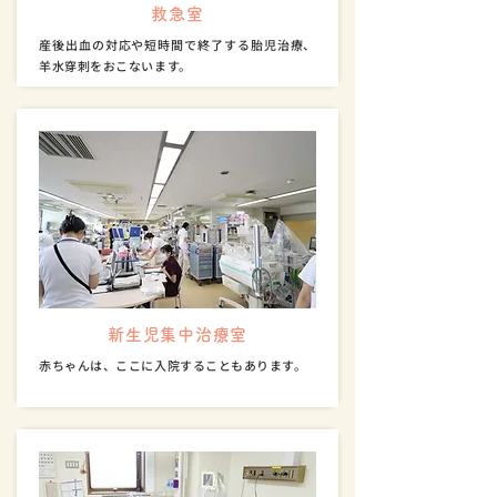
救急室
産後出血の対応や短時間で終了する胎児治療、
羊水穿刺をおこないます。
新生児集中治療室
赤ちゃんは、ここに入院することもあります。